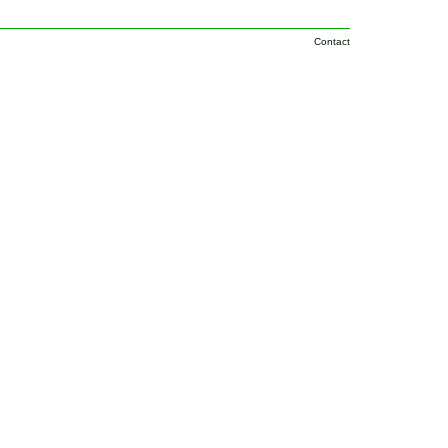
Contact