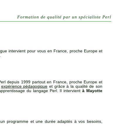
Formation de qualité par un spécialiste Perl
gue intervient pour vous en France, proche Europe et
.
erl depuis 1999 partout en France, proche Europe et
n
expérience pédagogique
et grâce à la qualité de son
pprentissage du langage Perl. Il intervient
à Mayotte
 un programme et une durée adaptés à vos besoins,