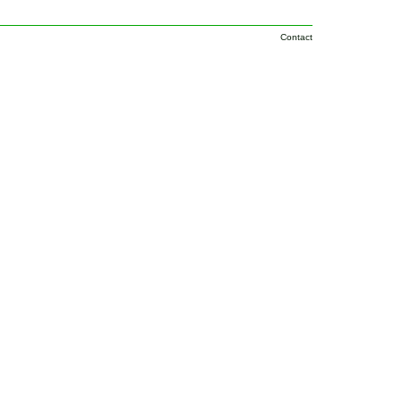
Contact