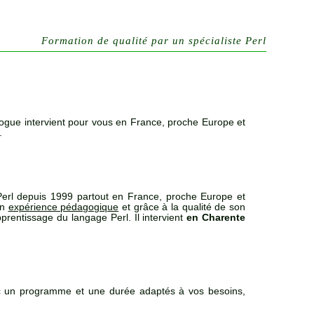
Formation de qualité par un spécialiste Perl
ogue intervient pour vous en France, proche Europe et
.
erl depuis 1999 partout en France, proche Europe et
on
expérience pédagogique
et grâce à la qualité de son
prentissage du langage Perl. Il intervient
en Charente
 un programme et une durée adaptés à vos besoins,