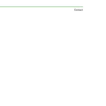
Contact