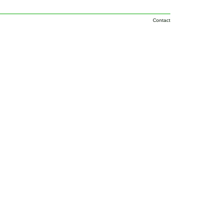
Contact