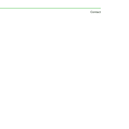
Contact