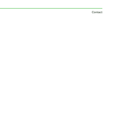
Contact